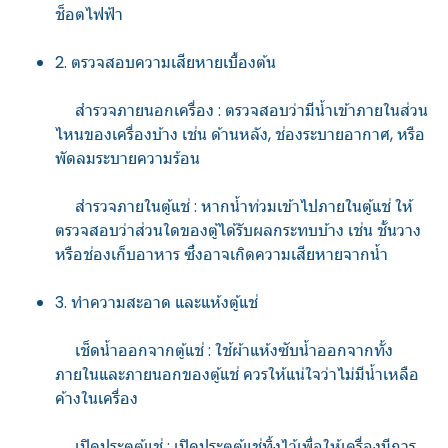
ช็อตไฟฟ้า
2. ตรวจสอบความเสียหายเบื้องต้น
สำรวจภายนอกเครื่อง : ตรวจสอบว่ามีน้ำเข้าภายในส่วน
ไหนของเครื่องบ้าง เช่น ด้านหลัง, ช่องระบายอากาศ, หรือ
พัดลมระบายความร้อน
สำรวจภายในตู้แช่ : หากน้ำท่วมเข้าไปภายในตู้แช่ ให้
ตรวจสอบว่าส่วนใดของตู้ได้รับผลกระทบบ้าง เช่น ชั้นวาง
หรือช่องเก็บอาหาร ซึ่งอาจเกิดความเสียหายจากน้ำ
3. ทำความสะอาด และแห้งตู้แช่
เช็ดน้ำออกจากตู้แช่ : ใช้ผ้าแห้งซับน้ำออกจากทั้ง
ภายในและภายนอกของตู้แช่ ควรให้แน่ใจว่าไม่มีน้ำเหลือ
ค้างในเครื่อง
เปิดประตูตู้แช่ : เปิดประตูตู้แช่ทิ้งไว้เพื่อให้เครื่องมีการ