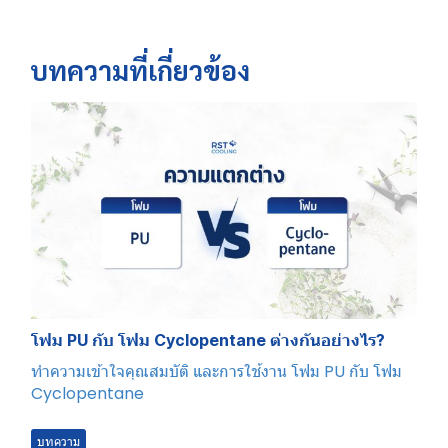
บทความที่เกี่ยวข้อง
โฟม PU กับ โฟม Cyclopentane ต่างกันอย่างไร?
ทำความเข้าใจคุณสมบัติ และการใช้งาน โฟม PU กับ โฟม
Cyclopentane
บทความ