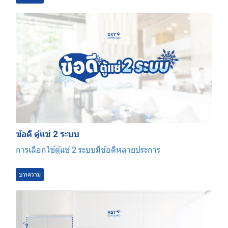
ข้อดี ตู้แช่ 2 ระบบ
การเลือกใช้ตู้แช่ 2 ระบบมีข้อดีหลายประการ
บทความ