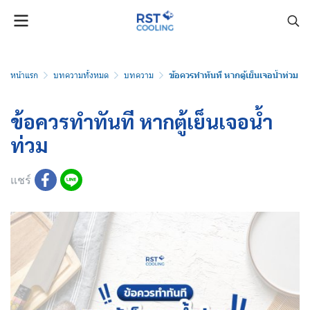
หน้าแรก
บทความทั้งหมด
บทความ
ข้อควรทำทันที หากตู้เย็นเจอน้ำท่วม
ข้อควรทำทันที หากตู้เย็นเจอน้ำ
ท่วม
แชร์