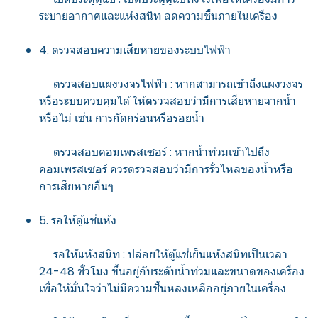
ระบายอากาศและแห้งสนิท ลดความชื้นภายในเครื่อง
4. ตรวจสอบความเสียหายของระบบไฟฟ้า
ตรวจสอบแผงวงจรไฟฟ้า : หากสามารถเข้าถึงแผงวงจร
หรือระบบควบคุมได้ ให้ตรวจสอบว่ามีการเสียหายจากน้ำ
หรือไม่ เช่น การกัดกร่อนหรือรอยน้ำ
ตรวจสอบคอมเพรสเซอร์ : หากน้ำท่วมเข้าไปถึง
คอมเพรสเซอร์ ควรตรวจสอบว่ามีการรั่วไหลของน้ำหรือ
การเสียหายอื่นๆ
5. รอให้ตู้แช่แห้ง
รอให้แห้งสนิท : ปล่อยให้ตู้แช่เย็นแห้งสนิทเป็นเวลา
24-48 ชั่วโมง ขึ้นอยู่กับระดับน้ำท่วมและขนาดของเครื่อง
เพื่อให้มั่นใจว่าไม่มีความชื้นหลงเหลืออยู่ภายในเครื่อง