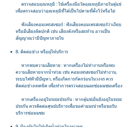
ตรวจสอบอุณหภูมิ : ใช้เครื่องมือวัดอุณหภูมิภายในตู้แช่
เพื่อตรวจสอบว่าอุณหภูมิที่ได้เป็นไปตามที่ตั้งไว้หรือไม่
ฟังเสียงคอมเพรสเซอร์ : ฟังเสียงคอมเพรสเซอร์ว่าเงียบ
หรือมีเสียงผิดปกติ เช่น เสียงดังหรือสะท้าน อาจเป็น
สัญญาณว่ามีปัญหาภายใน
8. ติดต่อช่าง หรือผู้ให้บริการ
หากพบความเสียหาย : หากเครื่องไม่ทำงานหรือพบ
ความเสียหายจากน้ำท่วม เช่น คอมเพรสเซอร์ไม่ทำงาน,
ระบบไฟฟ้ามีปัญหา, หรือเกิดการกัดกร่อนในวงจร ควร
ติดต่อช่างเทคนิค เพื่อทำการตรวจสอบและซ่อมแซมเครื่อง
หากเครื่องอยู่ในระยะประกัน : หากตู้แช่เย็นยังอยู่ในระยะ
ประกัน ควรติดต่อศูนย์บริการเพื่อขอคำแนะนำหรือขอรับ
บริการซ่อมแซม
9. ป้องกันไม่ให้เกิดน้ำท่วมในอนาคต