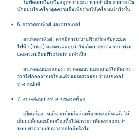
ใช้พัดลมหรือเครื่องดูดความชื้น : หากจำเป็น สามารถใช้
พัดลมหรือเครื่องดูดความชื้นเพื่อช่วยให้เครื่องแห้งเร็วขึ้น
6. ตรวจสอบฟิวส์ และเบรกเกอร์
ตรวจสอบฟิวส์ : หากมีการใช้งานฟิวส์ป้องกันกระแส
ไฟฟ้า (fuse) ควรตรวจสอบว่าไม่เกิดการขาดจากน้ำท่วม
และควรเปลี่ยนฟิวส์ใหม่หากจำเป็น
ตรวจสอบเบรกเกอร์ : ตรวจสอบว่าเบรกเกอร์ได้ตัดการ
จ่ายไฟออกจากเครื่องแล้ว และตรวจสอบว่าเบรกเกอร์
ทำงานปกติ
7. ตรวจสอบการทำงานของเครื่อง
เปิดเครื่อง : หลังจากที่แน่ใจว่าเครื่องแห้งสนิทแล้ว ให้
เสียบปลั๊กและเปิดเครื่องทิ้งไว้สักระยะ เพื่อตรวจสอบว่า
ระบบทำความเย็นทำงานปกติหรือไม่