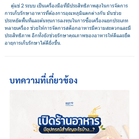
ตู้แช่ 2 ระบบ เป็นเครื่องมือที่มีประสิทธิภาพสูงในการจัดการ
การเก็บรักษาอาหารที่ต้องการอุณหภูมิแตกต่างกัน มันช่วย
ประหยัดพื้นที่และต้นทุนการลงทุนในการซื้อเครื่องแยกประเภท
หลายเครื่อง ช่วยให้การจัดการสต็อกอาหารมีความสะดวกและมี
ประสิทธิภาพ อีกทั้งยังช่วยรักษาคุณภาพของอาหารให้ดีและยืด
อายุการเก็บรักษาได้ดียิ่งขึ้น.
บทความที่เกี่ยวข้อง