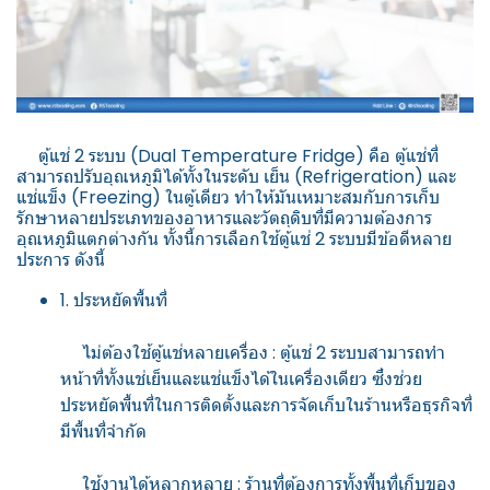
ตู้แช่ 2 ระบบ (Dual Temperature Fridge) คือ ตู้แช่ที่
สามารถปรับอุณหภูมิได้ทั้งในระดับ เย็น (Refrigeration) และ
แช่แข็ง (Freezing) ในตู้เดียว ทำให้มันเหมาะสมกับการเก็บ
รักษาหลายประเภทของอาหารและวัตถุดิบที่มีความต้องการ
อุณหภูมิแตกต่างกัน ทั้งนี้การเลือกใช้ตู้แช่ 2 ระบบมีข้อดีหลาย
ประการ ดังนี้
1. ประหยัดพื้นที่
ไม่ต้องใช้ตู้แช่หลายเครื่อง : ตู้แช่ 2 ระบบสามารถทำ
หน้าที่ทั้งแช่เย็นและแช่แข็งได้ในเครื่องเดียว ซึ่งช่วย
ประหยัดพื้นที่ในการติดตั้งและการจัดเก็บในร้านหรือธุรกิจที่
มีพื้นที่จำกัด
ใช้งานได้หลากหลาย : ร้านที่ต้องการทั้งพื้นที่เก็บของ