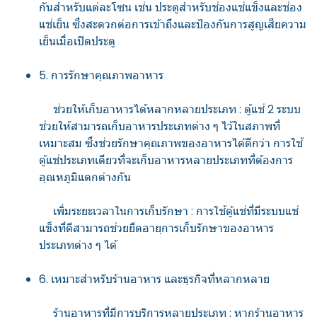
กันสำหรับแต่ละโซน เช่น ประตูสำหรับช่องแช่แข็งและช่อง
แช่เย็น ซึ่งสะดวกต่อการเข้าถึงและป้องกันการสูญเสียความ
เย็นเมื่อเปิดประตู
5. การรักษาคุณภาพอาหาร
ช่วยให้เก็บอาหารได้หลากหลายประเภท : ตู้แช่ 2 ระบบ
ช่วยให้สามารถเก็บอาหารประเภทต่าง ๆ ไว้ในสภาพที่
เหมาะสม ซึ่งช่วยรักษาคุณภาพของอาหารได้ดีกว่า การใช้
ตู้แช่ประเภทเดียวที่จะเก็บอาหารหลายประเภทที่ต้องการ
อุณหภูมิแตกต่างกัน
เพิ่มระยะเวลาในการเก็บรักษา : การใช้ตู้แช่ที่มีระบบแช่
แข็งที่ดีสามารถช่วยยืดอายุการเก็บรักษาของอาหาร
ประเภทต่าง ๆ ได้
6. เหมาะสำหรับร้านอาหาร และธุรกิจที่หลากหลาย
ร้านอาหารที่มีการบริการหลายประเภท : หากร้านอาหาร