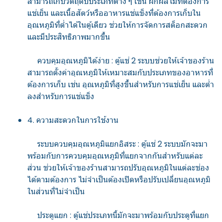
สามารถเก็บวัตถุดิบประเภทต่าง ๆ เช่น ผักผลไม้ที่ต้องการ
แช่เย็น และเนื้อสัตว์หรืออาหารแช่แข็งที่ต้องการเก็บใน
อุณหภูมิที่ต่ำได้ในตู้เดียว ช่วยให้การจัดการสต็อกสะดวก
และมีประสิทธิภาพมากขึ้น
ควบคุมอุณหภูมิได้ง่าย : ตู้แช่ 2 ระบบช่วยให้เจ้าของร้าน
สามารถตั้งค่าอุณหภูมิให้เหมาะสมกับประเภทของอาหารที่
ต้องการเก็บ เช่น อุณหภูมิที่สูงขึ้นสำหรับการแช่เย็น และต่ำ
ลงสำหรับการแช่แข็ง
4. ความสะดวกในการใช้งาน
ระบบควบคุมอุณหภูมิแยกอิสระ : ตู้แช่ 2 ระบบมักจะมา
พร้อมกับการควบคุมอุณหภูมิที่แยกจากกันสำหรับแต่ละ
ส่วน ช่วยให้เจ้าของร้านสามารถปรับอุณหภูมิในแต่ละช่อง
ได้ตามต้องการ ไม่จำเป็นต้องเปิดหรือปรับเปลี่ยนอุณหภูมิ
ในส่วนที่ไม่จำเป็น
ประตูแยก : ตู้แช่ประเภทนี้มักจะมาพร้อมกับประตูที่แยก