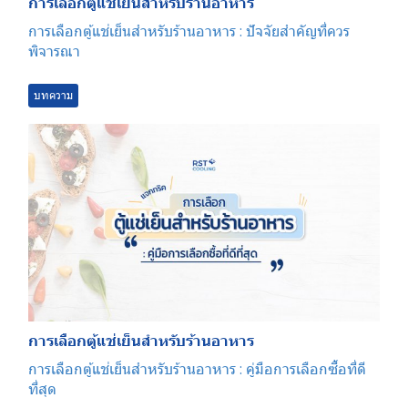
การเลือกตู้แช่เย็นสำหรับร้านอาหาร
การเลือกตู้แช่เย็นสำหรับร้านอาหาร : ปัจจัยสำคัญที่ควร
พิจารณา
บทความ
การเลือกตู้แช่เย็นสำหรับร้านอาหาร
การเลือกตู้แช่เย็นสำหรับร้านอาหาร : คู่มือการเลือกซื้อที่ดี
ที่สุด