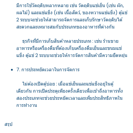
มีการใช้วัตถุดิบหลากหลาย เช่น วัตถุดิบแช่เย็น (เช่น ผัก,
ผลไม้) และแช่แข็ง (เช่น เนื้อสัตว์, ของหวานแช่แข็ง) ตู้แช่
2 ระบบจะช่วยให้สามารถจัดการและเก็บรักษาวัตถุดิบได้
สะดวกและเหมาะสมกับประเภทของอาหารที่ต่างกัน
ธุรกิจที่มีการเก็บสินค้าหลายประเภท : เช่น ร้านขาย
อาหารหรือเครื่องดื่มที่ต้องเก็บเครื่องดื่มเย็นและขนมแช่
แข็ง ตู้แช่ 2 ระบบจะช่วยให้การจัดการสินค้ามีความยืดหยุ่น
7. การประหยัดเวลาในการจัดการ
ไม่ต้องเปิดตู้บ่อย : เมื่อแช่เย็นและแช่แข็งอยู่ในตู้
เดียวกัน การเปิดประตูเพียงครั้งเดียวเพื่อเข้าถึงอาหารทั้ง
สองประเภทจะช่วยประหยัดเวลาและเพิ่มประสิทธิภาพใน
การทำงาน
สรุป