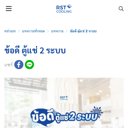
หน้าแรก
บทความทั้งหมด
บทความ
ข้อดี ตู้แช่ 2 ระบบ
ข้อดี ตู้แช่ 2 ระบบ
แชร์