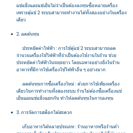
แช่แข็งและแช่เย็นไม่จำเป็นต้องลงทุนซื้อหลายเครื่อง
เพราะตู้แช่ 2 ระบบสามารถทำงานได้ทั้งสองอย่างในเครื่อง
เดียว
2. ลดต้นทุน
ประหยัดค่าไฟฟ้า : การใช้ตู้แช่ 2 ระบบสามารถลด
จำนวนเครื่องใช้ไฟฟ้าที่จำเป็นต้องใช้งานในร้าน ช่วย
ประหยัดค่าไฟฟ้าในระยะยาว โดยเฉพาะอย่างยิ่งในร้าน
อาหารที่มีการใช้เครื่องใช้ไฟฟ้าอื่น ๆ อย่างมาก
ลดต้นทุนการซื้อเครื่องใหม่ : ด้วยการใช้เพียงเครื่อง
เดียวในการทำงานทั้งสองระบบ ร้านไม่ต้องซื้อเครื่องแช่
เย็นและแช่แข็งแยกกัน ทำให้ลดต้นทุนในการลงทุน
3. การจัดการสต็อกได้สะดวก
เก็บอาหารได้หลายประเภท : ร้านอาหารหรือร้านค้า