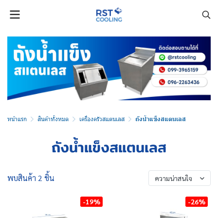
หน้าแรก
สินค้าทั้งหมด
เครื่องครัวสแตนเลส
ถังน้ำแข็งสแตนเลส
ถังน้ำแข็งสแตนเลส
พบสินค้า 2 ชิ้น
ความน่าสนใจ
-19%
-26%