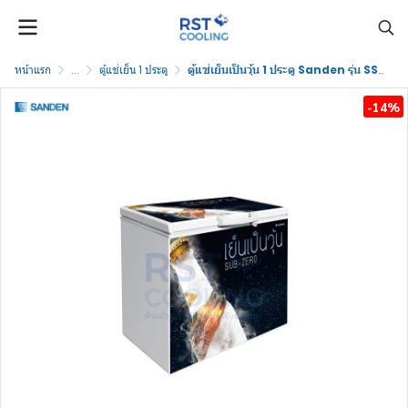
หน้าแรก
...
ตู้แช่เย็น 1 ประตู
ตู้แช่เย็นเป็นวุ้น 1 ประตู Sanden รุ่น SSA-0365
-14%