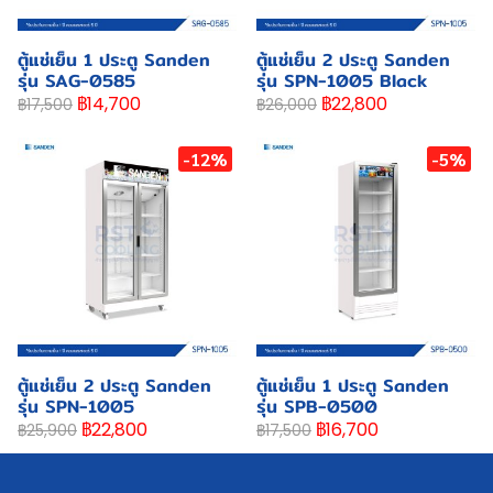
ตู้แช่เย็น 1 ประตู Sanden
ตู้แช่เย็น 2 ประตู Sanden
รุ่น SAG-0585
รุ่น SPN-1005 Black
฿14,700
฿22,800
฿17,500
฿26,000
-12%
-5%
ตู้แช่เย็น 2 ประตู Sanden
ตู้แช่เย็น 1 ประตู Sanden
รุ่น SPN-1005
รุ่น SPB-0500
฿22,800
฿16,700
฿25,900
฿17,500