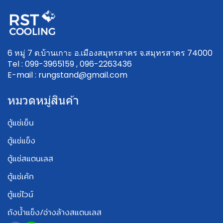
6 หมู่ 7 ต.บ้านเกาะ อ.เมืองสมุทรสาคร จ.สมุทรสาคร 74000
Tel : 099-3965159 , 096-2263436
E-mail : rungstand@gmail.com
หมวดหมู่สินค้า
ตู้แช่เย็น
ตู้แช่แข็ง
ตู้แช่สแตนเลส
ตู้แช่เค้ก
ตู้แช่ไวน์
ถังน้ำแข็ง/อ่างล้างสแตนเลส