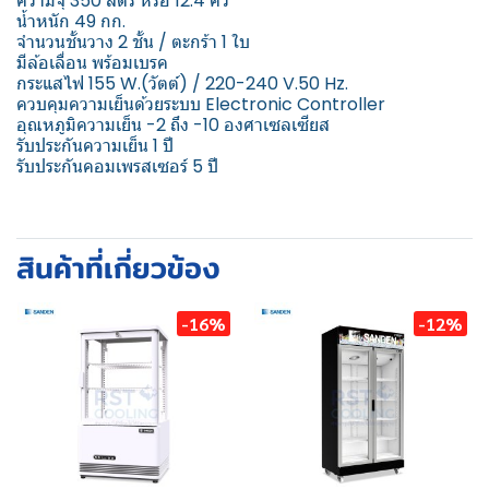
ความจุ 350 ลิตร หรือ 12.4 คิว
น้ำหนัก 49 กก.
จำนวนชั้นวาง 2 ชั้น / ตะกร้า 1 ใบ
มีล้อเลื่อน พร้อมเบรค
กระแสไฟ 155 W.(วัตต์) / 220-240 V.50 Hz.
ควบคุมความเย็นด้วยระบบ Electronic Controller
อุณหภูมิความเย็น -2 ถึง -10 องศาเซลเซียส
รับประกันความเย็น 1 ปี
รับประกันคอมเพรสเซอร์ 5 ปี
สินค้าที่เกี่ยวข้อง
-16%
-12%