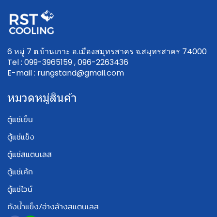
6 หมู่ 7 ต.บ้านเกาะ อ.เมืองสมุทรสาคร จ.สมุทรสาคร 74000
Tel : 099-3965159 , 096-2263436
E-mail : rungstand@gmail.com
หมวดหมู่สินค้า
ตู้แช่เย็น
ตู้แช่แข็ง
ตู้แช่สแตนเลส
ตู้แช่เค้ก
ตู้แช่ไวน์
ถังน้ำแข็ง/อ่างล้างสแตนเลส