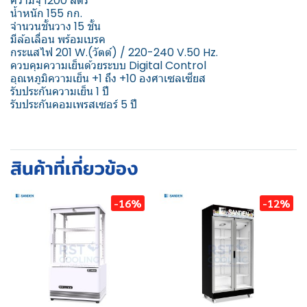
ความจุ 1200 ลิตร
น้ำหนัก 155 กก.
จำนวนชั้นวาง 15 ชั้น
มีล้อเลื่อน พร้อมเบรค
กระแสไฟ 201 W.(วัตต์) / 220-240 V.50 Hz.
ควบคุมความเย็นด้วยระบบ Digital Control
อุณหภูมิความเย็น +1 ถึง +10 องศาเซลเซียส
รับประกันความเย็น 1 ปี
รับประกันคอมเพรสเซอร์ 5 ปี
สินค้าที่เกี่ยวข้อง
-16%
-12%