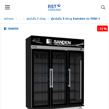
หน้าแรก
...
ตู้แช่เย็น 3 ประตู
ตู้แช่เย็น 3 ประตู Sanden รุ่น YEM-1650 Premium Plus Black
-31%