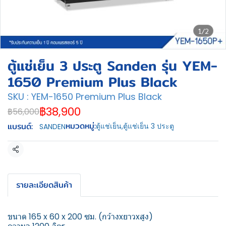
1/2
ตู้แช่เย็น 3 ประตู Sanden รุ่น YEM-
1650 Premium Plus Black
SKU : YEM-1650 Premium Plus Black
฿38,900
฿56,000
หมวดหมู่:
แบรนด์:
ตู้แช่เย็น
,
ตู้แช่เย็น 3 ประตู
SANDEN
แชร์
รายละเอียดสินค้า
ขนาด 165 x 60 x 200 ซม. (กว้างxยาวxสูง)