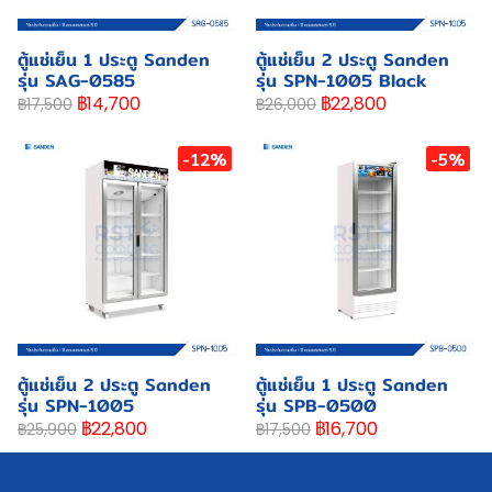
ตู้แช่เย็น 1 ประตู Sanden
ตู้แช่เย็น 2 ประตู Sanden
รุ่น SAG-0585
รุ่น SPN-1005 Black
฿14,700
฿22,800
฿17,500
฿26,000
-12%
-5%
ตู้แช่เย็น 2 ประตู Sanden
ตู้แช่เย็น 1 ประตู Sanden
รุ่น SPN-1005
รุ่น SPB-0500
฿22,800
฿16,700
฿25,900
฿17,500