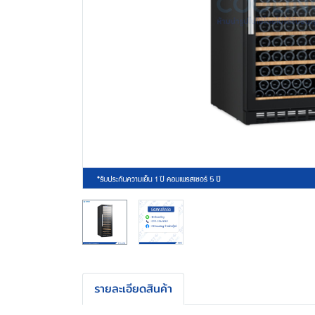
รายละเอียดสินค้า