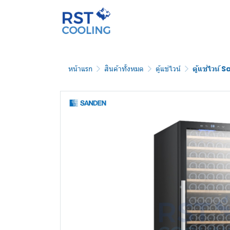
หน้าแรก
สินค้าทั้งหมด
ตู้แช่ไวน์
ตู้แช่ไวน์ 