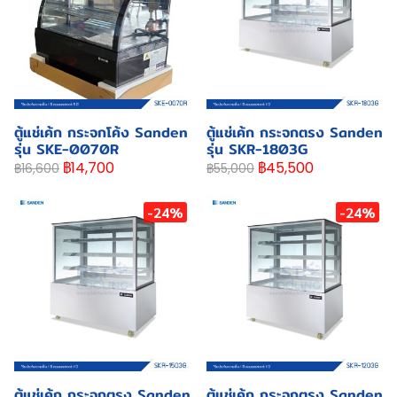
ตู้แช่เค้ก กระจกโค้ง Sanden
ตู้แช่เค้ก กระจกตรง Sanden
รุ่น SKE-0070R
รุ่น SKR-1803G
฿14,700
฿45,500
฿16,600
฿55,000
-24%
-24%
ตู้แช่เค้ก กระจกตรง Sanden
ตู้แช่เค้ก กระจกตรง Sanden