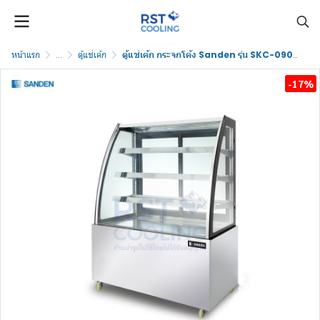
หน้าแรก
...
ตู้แช่เค้ก
ตู้แช่เค้ก กระจกโค้ง Sanden รุ่น SKC-0903G
-17%