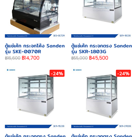
ตู้แช่เค้ก กระจกโค้ง Sanden
ตู้แช่เค้ก กระจกตรง Sanden
รุ่น SKE-0070R
รุ่น SKR-1803G
฿14,700
฿45,500
฿16,600
฿55,000
-24%
-24%
ตู้แช่เค้ก กระจกตรง Sanden
ตู้แช่เค้ก กระจกตรง Sanden