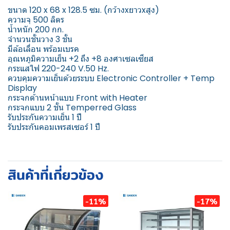
ขนาด 120 x 68 x 128.5 ซม. (กว้างxยาวxสูง)
ความจุ 500 ลิตร
น้ำหนัก 200 กก.
จำนวนชั้นวาง 3 ชั้น
มีล้อเลื่อน พร้อมเบรค
อุณหภูมิความเย็น +2 ถึง +8 องศาเซลเซียส
กระแสไฟ 220-240 V.50 Hz.
ควบคุมความเย็นด้วยระบบ Electronic Controller + Temp
Display
กระจกด้านหน้าแบบ Front with Heater
กระจกแบบ 2 ชั้น Temperred Glass
รับประกันความเย็น 1 ปี
รับประกันคอมเพรสเซอร์ 1 ปี
สินค้าที่เกี่ยวข้อง
-11%
-17%