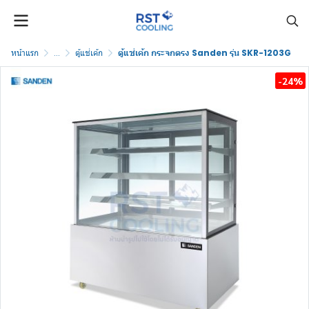
หน้าแรก
...
ตู้แช่เค้ก
ตู้แช่เค้ก กระจกตรง Sanden รุ่น SKR-1203G
-24%