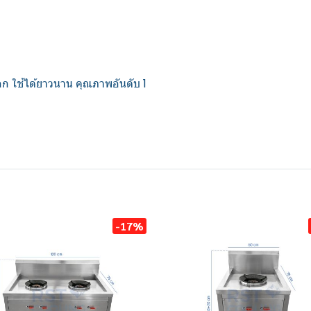
ก ใช้ได้ยาวนาน คุณภาพอันดับ 1
-17%