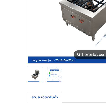
⚲
Hover to zoo
รายละเอียดสินค้า