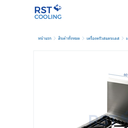
หน้าแรก
สินค้าทั้งหมด
เครื่องครัวสแตนเลส