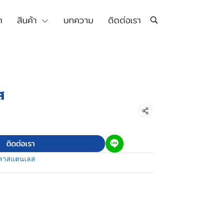
า
สินค้า
บทความ
ติดต่อเรา
ส
แชร์
ติดต่อเรา
ตาสแตนเลส