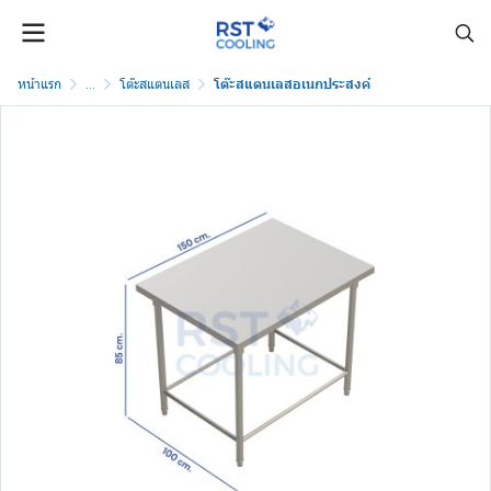
หน้าแรก
...
โต๊ะสแตนเลส
โต๊ะสแตนเลสอเนกประสงค์