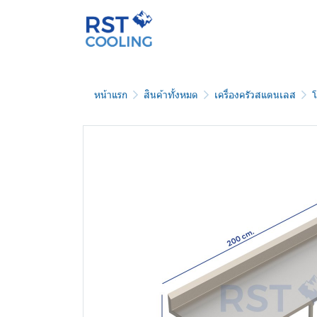
หน้าแรก
สินค้าทั้งหมด
เครื่องครัวสแตนเลส