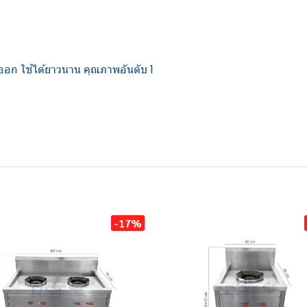
อก ใช้ได้ยาวนาน คุณภาพอันดับ 1
-17%