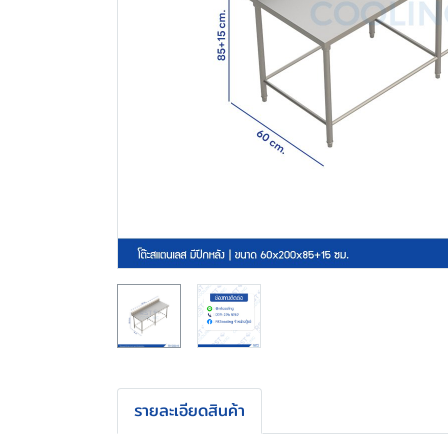
รายละเอียดสินค้า