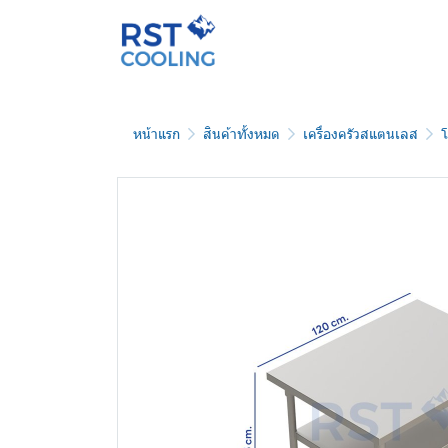
หน้าแรก
สินค้าทั้งหมด
เครื่องครัวสแตนเลส