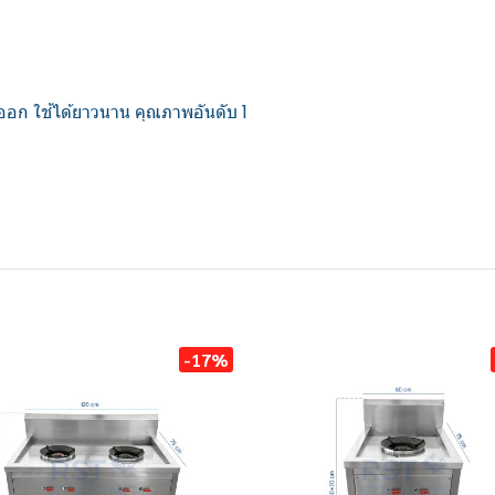
อก ใช้ได้ยาวนาน คุณภาพอันดับ 1
-17%