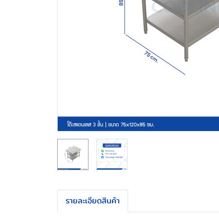
รายละเอียดสินค้า