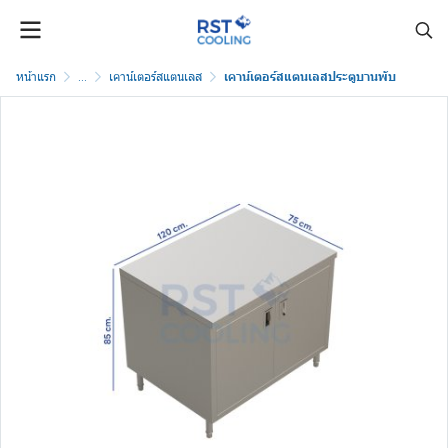
หน้าแรก
...
เคาน์เตอร์สแตนเลส
เคาน์เตอร์สแตนเลสประตูบานพับ