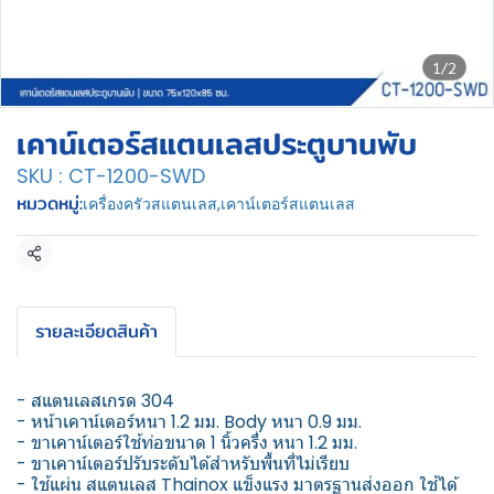
1/2
เคาน์เตอร์สแตนเลสประตูบานพับ
SKU : CT-1200-SWD
หมวดหมู่:
เครื่องครัวสแตนเลส
,
เคาน์เตอร์สแตนเลส
แชร์
รายละเอียดสินค้า
- สแตนเลสเกรด 304
- หน้าเคาน์เตอร์หนา 1.2 มม. Body หนา 0.9 มม.
- ขาเคาน์เตอร์ใช้ท่อขนาด 1 นิ้วครึ่ง หนา 1.2 มม.
- ขาเคาน์เตอร์ปรับระดับได้สำหรับพื้นที่ไม่เรียบ
- ใช้แผ่น สแตนเลส Thainox แข็งแรง มาตรฐานส่งออก ใช้ได้