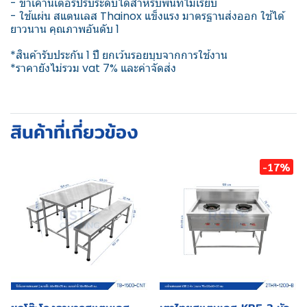
- ขาเคาน์เตอร์ปรับระดับได้สำหรับพื้นที่ไม่เรียบ
- ใช้แผ่น สแตนเลส Thainox แข็งแรง มาตรฐานส่งออก ใช้ได้
ยาวนาน คุณภาพอันดับ 1
*สินค้ารับประกัน 1 ปี ยกเว้นรอยบุบจากการใช้งาน
*ราคายังไม่รวม vat 7% และค่าจัดส่ง
สินค้าที่เกี่ยวข้อง
-17%