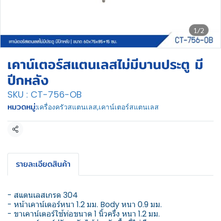
1/2
เคาน์เตอร์สแตนเลสไม่มีบานประตู มี
ปีกหลัง
SKU : CT-756-OB
หมวดหมู่:
เครื่องครัวสแตนเลส
,
เคาน์เตอร์สแตนเลส
แชร์
รายละเอียดสินค้า
- สแตนเลสเกรด 304
- หน้าเคาน์เตอร์หนา 1.2 มม. Body หนา 0.9 มม.
- ขาเคาน์เตอร์ใช้ท่อขนาด 1 นิ้วครึ่ง หนา 1.2 มม.