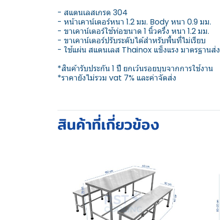
- สแตนเลสเกรด 304
- หน้าเคาน์เตอร์หนา 1.2 มม. Body หนา 0.9 มม.
- ขาเคาน์เตอร์ใช้ท่อขนาด 1 นิ้วครึ่ง หนา 1.2 มม.
- ขาเคาน์เตอร์ปรับระดับได้สำหรับพื้นที่ไม่เรียบ
- ใช้แผ่น สแตนเลส Thainox แข็งแรง มาตรฐานส่ง
*สินค้ารับประกัน 1 ปี ยกเว้นรอยบุบจากการใช้งาน
*ราคายังไม่รวม vat 7% และค่าจัดส่ง
สินค้าที่เกี่ยวข้อง