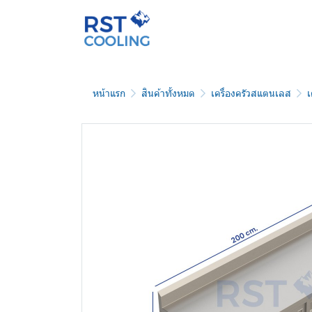
หน้าแรก
สินค้าทั้งหมด
เครื่องครัวสแตนเลส
เ