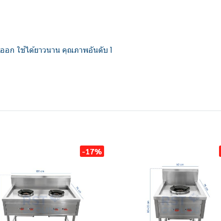
ออก ใช้ได้ยาวนาน คุณภาพอันดับ 1
-17%