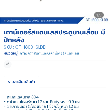
1/2
เคาน์เตอร์สแตนเลสประตูบานเลื่อน มี
ปีกหลัง
SKU : CT-1800-SLDB
หมวดหมู่:
เครื่องครัวสแตนเลส
,
เคาน์เตอร์สแตนเลส
แชร์
รายละเอียดสินค้า
- สแตนเลสเกรด 304
- หน้าเคาน์เตอร์หนา 1.2 มม. Body หนา 0.9 มม.
- ขาเคาน์เตอร์ใช้ท่อขนาด 1 นิ้วครึ่ง หนา 1.2 มม.