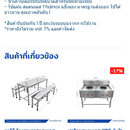
- ขาเคาน์เตอร์ปรับระดับได้สำหรับพื้นที่ไม่เรียบ
- ใช้แผ่น สแตนเลส Thainox แข็งแรง มาตรฐานส่งออก ใช้ได้
ยาวนาน คุณภาพอันดับ 1
*สินค้ารับประกัน 1 ปี ยกเว้นรอยบุบจากการใช้งาน
*ราคายังไม่รวม vat 7% และค่าจัดส่ง
สินค้าที่เกี่ยวข้อง
-17%