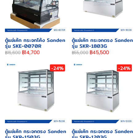
ตู้แช่เค้ก กระจกโค้ง Sanden
ตู้แช่เค้ก กระจกตรง Sanden
รุ่น SKE-0070R
รุ่น SKR-1803G
฿14,700
฿45,500
฿16,600
฿55,000
-24%
-24%
ตู้แช่เค้ก กระจกตรง Sanden
ตู้แช่เค้ก กระจกตรง Sanden
รุ่น SKR-1503G
รุ่น SKR-1203G