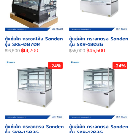
ตู้แช่เค้ก กระจกโค้ง Sanden
ตู้แช่เค้ก กระจกตรง Sanden
รุ่น SKE-0070R
รุ่น SKR-1803G
฿14,700
฿45,500
฿16,600
฿55,000
-24%
-24%
ตู้แช่เค้ก กระจกตรง Sanden
ตู้แช่เค้ก กระจกตรง Sanden
รุ่น SKR-1503G
รุ่น SKR-1203G