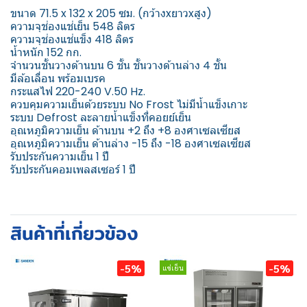
ขนาด 71.5 x 132 x 205 ซม. (กว้างxยาวxสูง)
ความจุช่องแช่เย็น 548 ลิตร
ความจุช่องแช่แข็ง 418 ลิตร
น้ำหนัก 152 กก.
จำนวนชั้นวางด้านบน 6 ชั้น ชั้นวางด้านล่าง 4 ชั้น
มีล้อเลื่อน พร้อมเบรค
กระแสไฟ 220-240 V.50 Hz.
ควบคุมความเย็นด้วยระบบ No Frost ไม่มีน้ำแข็งเกาะ
ระบบ Defrost ละลายน้ำแข็งที่คอยย์เย็น
อุณหภูมิความเย็น ด้านบน +2 ถึง +8 องศาเซลเซียส
อุณหภูมิความเย็น ด้านล่าง -15 ถึง -18 องศาเซลเซียส
รับประกันความเย็น 1 ปี
รับประกันคอมเพลสเซอร์ 1 ปี
สินค้าที่เกี่ยวข้อง
-5%
-5%
แช่เย็น