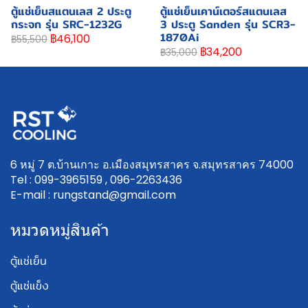
ตู้แช่เย็นสแตนเลส 2 ประตู
ตู้แช่เย็นเคาน์เตอร์สแตนเลส
กระจก รุ่น SRC-1232G
3 ประตู Sanden รุ่น SCR3-
1870Ai
฿46,100
฿55,500
฿34,200
฿35,000
6 หมู่ 7 ต.บ้านเกาะ อ.เมืองสมุทรสาคร จ.สมุทรสาคร 74000
Tel : 099-3965159 , 096-2263436
E-mail : rungstand@gmail.com
หมวดหมู่สินค้า
ตู้แช่เย็น
ตู้แช่แข็ง