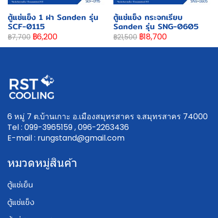
ตู้แช่แข็ง 1 ฝา Sanden รุ่น
ตู้แช่แข็ง กระจกเรียบ
SCF-0115
Sanden รุ่น SNG-0605
฿6,200
฿18,700
฿7,700
฿21,500
6 หมู่ 7 ต.บ้านเกาะ อ.เมืองสมุทรสาคร จ.สมุทรสาคร 74000
Tel : 099-3965159 , 096-2263436
E-mail : rungstand@gmail.com
หมวดหมู่สินค้า
ตู้แช่เย็น
ตู้แช่แข็ง