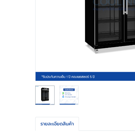
รายละเอียดสินค้า