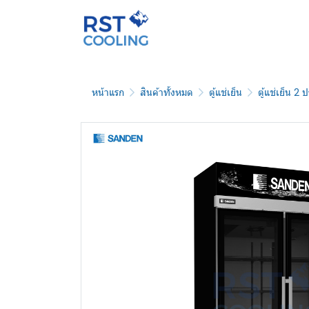
หน้าแรก
สินค้าทั้งหมด
ตู้แช่เย็น
ตู้แช่เย็น 2 ป